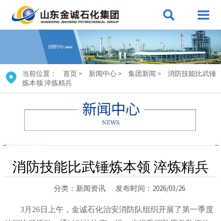


当前位置：
首页
>
新闻中心
>
集团新闻
>
消防技能比武锤

炼本领 淬炼精兵
消防技能比武锤炼本领 淬炼精兵
分类：新闻资讯
发布时间：2026/03/26
3月26日上午，金诚石化治安消防队组织开展了第一季度