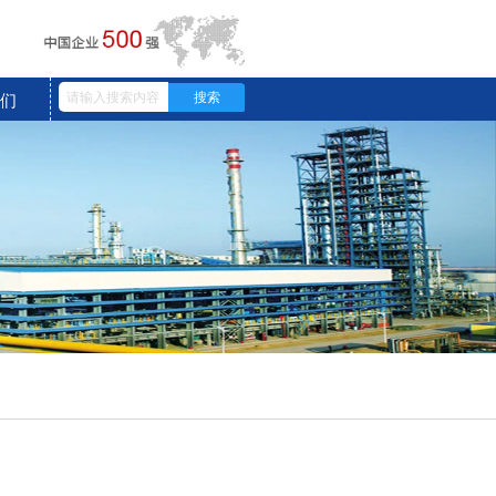
搜索
我们