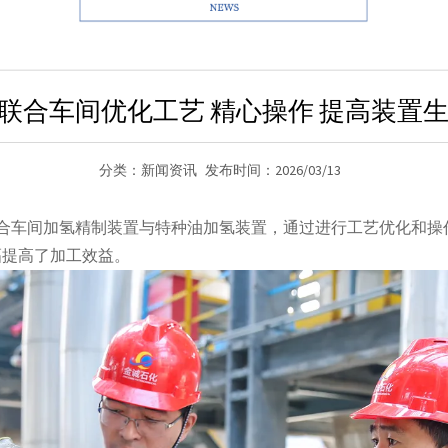
CC联合车间优化工艺 精心操作 提高装置
分类：新闻资讯
发布时间：2026/03/13
合车间加氢精制装置与特种油加氢装置，通过进行工艺优化和操
幅提高了加工效益。