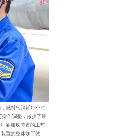
%，燃料气消耗每小时
行操作调整，减少了装
特种油加氢装置的工艺
了装置的整体加工效