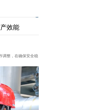
生产效能
作调整，在确保安全稳