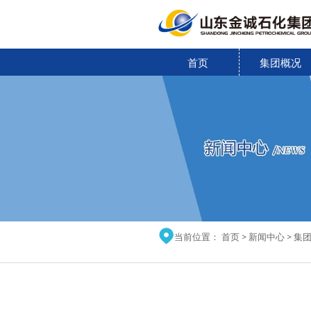
首页
集团概况

当前位置：
首页
>
新闻中心
>
集