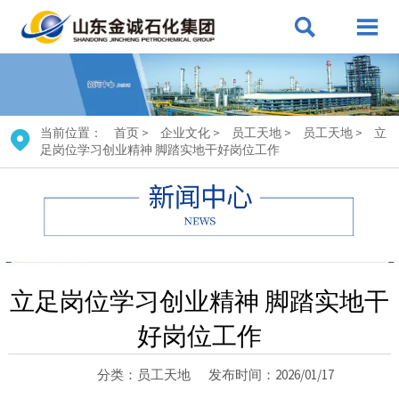


当前位置：
首页
>
企业文化
>
员工天地
>
员工天地
>
立

足岗位学习创业精神 脚踏实地干好岗位工作
立足岗位学习创业精神 脚踏实地干
好岗位工作
分类：员工天地
发布时间：2026/01/17